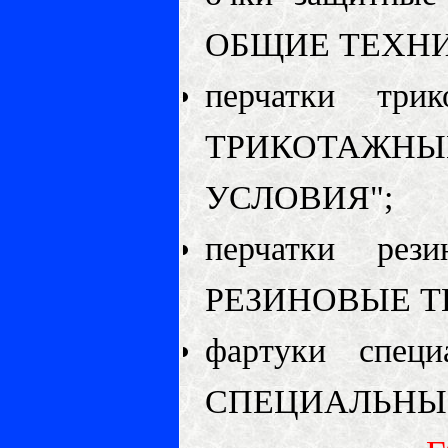
ОБЩИЕ ТЕХНИ
перчатки тр
ТРИКОТАЖНЫ
УСЛОВИЯ";
перчатки ре
РЕЗИНОВЫЕ Т
фартуки спец
СПЕЦИАЛЬНЫЕ