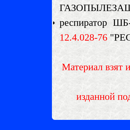
ГАЗОПЫЛЕЗАЩ
респиратор ШБ
12.4.028-76
"РЕ
Материал взят и
изданной под