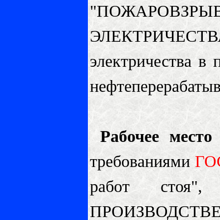
"
ПОЖАРОВЗ
ЭЛЕКТРИЧЕСТВ
электричества в 
нефтеперерабаты
Рабочее место
требованиями
ГОС
работ стоя
ПРОИЗВОДСТВ