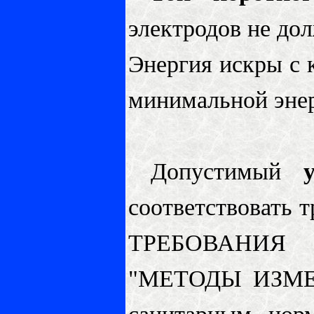
электродов не до
Энергия искры с 
минимальной энер
Допустимый
соответствовать 
ТРЕБОВАНИЯ 
"МЕТОДЫ ИЗМ